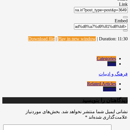
Link
Embed
Download file
|
Play in new window
|
Duration: 11:30
Categories
Tags
فرهنگ و ادبیات
Related Articles
Author
دیدگاهتان را بنویسید
نشانی ایمیل شما منتشر نخواهد شد.
بخش‌های موردنیاز
علامت‌گذاری شده‌اند
*