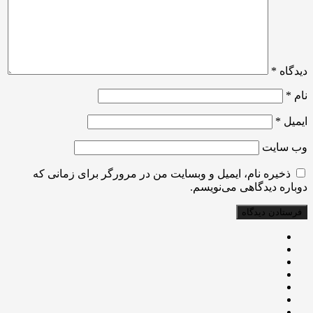
دیدگاه
*
نام
*
ایمیل
*
وب‌ سایت
ذخیره نام، ایمیل و وبسایت من در مرورگر برای زمانی که
دوباره دیدگاهی می‌نویسم.