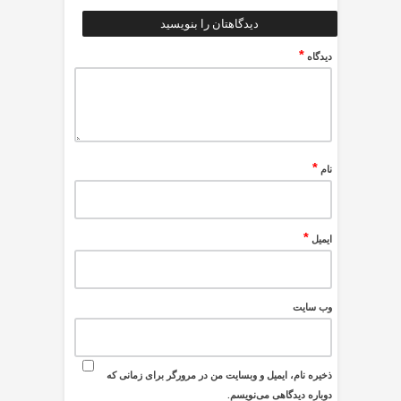
دیدگاهتان را بنویسید
*
دیدگاه
*
نام
*
ایمیل
وب‌ سایت
ذخیره نام، ایمیل و وبسایت من در مرورگر برای زمانی که
دوباره دیدگاهی می‌نویسم.