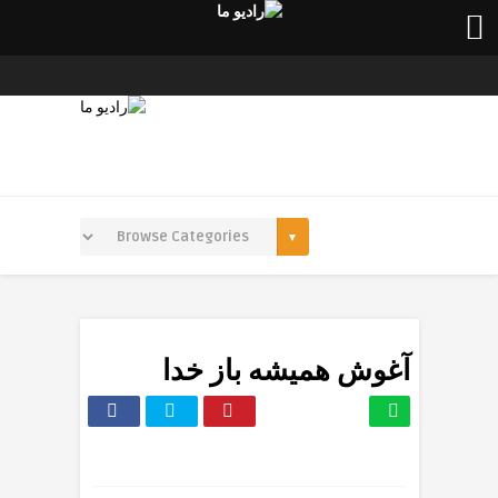
آغوش همیشه باز خدا