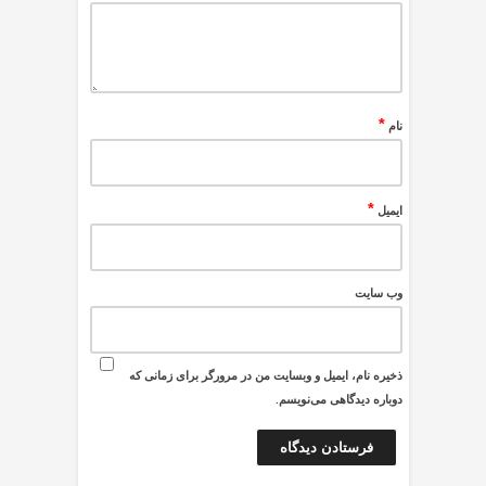
*
نام
*
ایمیل
وب‌ سایت
ذخیره نام، ایمیل و وبسایت من در مرورگر برای زمانی که
دوباره دیدگاهی می‌نویسم.