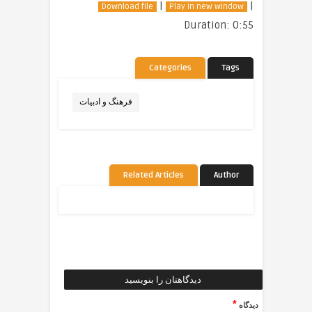
|
|
Download file
Play in new window
Duration: 0:55
Categories
Tags
فرهنگ و ادبیات
Related Articles
Author
دیدگاهتان را بنویسید
*
دیدگاه