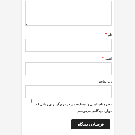
*
نام
*
ایمیل
وب‌ سایت
ذخیره نام، ایمیل و وبسایت من در مرورگر برای زمانی که
دوباره دیدگاهی می‌نویسم.