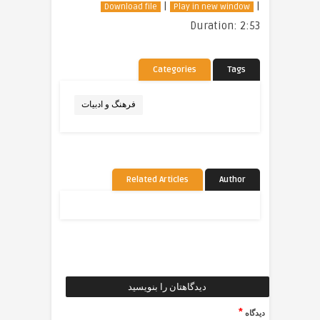
|
|
Download file
Play in new window
Duration: 2:53
Categories
Tags
فرهنگ و ادبیات
Related Articles
Author
دیدگاهتان را بنویسید
*
دیدگاه