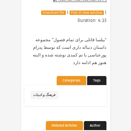
|
|
Download file
Play in new window
Duration: 4:23
“بیلسا قاتلی برای تمام فصول” مجموعه
داستان دنباله داری است که توسط پدرام
پورعباسی با تم کمدی نوشته شده و البته
هنوز هم ادامه دارد
Categories
Tags
فرهنگ و ادبیات
Related Articles
Author