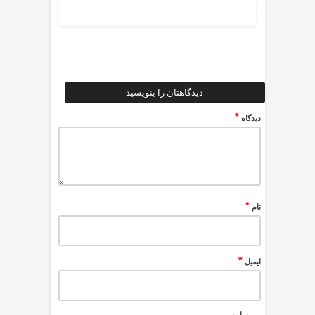
دیدگاهتان را بنویسید
*
دیدگاه
*
نام
*
ایمیل