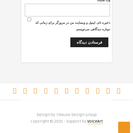
وب‌ سایت
ذخیره نام، ایمیل و وبسایت من در مرورگر برای زمانی که
دوباره دیدگاهی می‌نویسم.
Design by 7House Design Group
Copyright © 2015 - Support by
VoiceArt