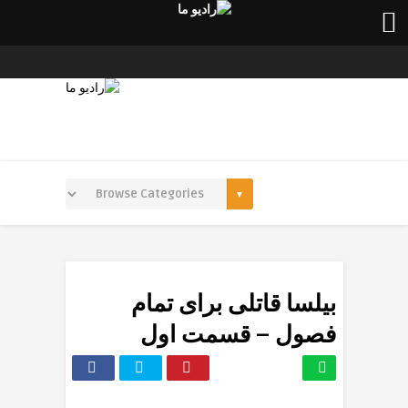
بیلسا قاتلی برای تمام
فصول – قسمت اول