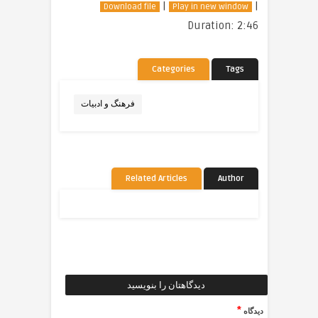
|
|
Download file
Play in new window
Duration: 2:46
Categories
Tags
فرهنگ و ادبیات
Related Articles
Author
دیدگاهتان را بنویسید
*
دیدگاه