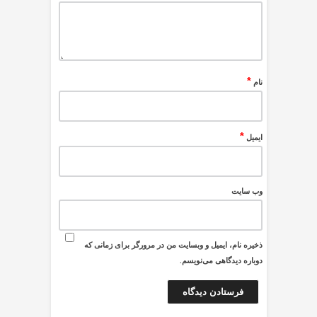
*
نام
*
ایمیل
وب‌ سایت
ذخیره نام، ایمیل و وبسایت من در مرورگر برای زمانی که
دوباره دیدگاهی می‌نویسم.