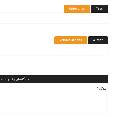
Categories
Tags
Related Articles
Author
دیدگاهتان را بنویسید
*
دیدگاه