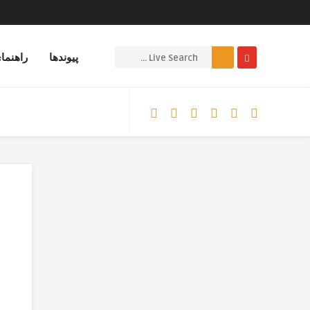
پیوندها
راهنما