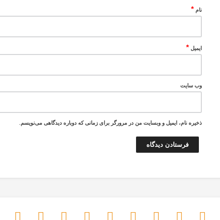
*
نام
*
ایمیل
وب‌ سایت
ذخیره نام، ایمیل و وبسایت من در مرورگر برای زمانی که دوباره دیدگاهی می‌نویسم.