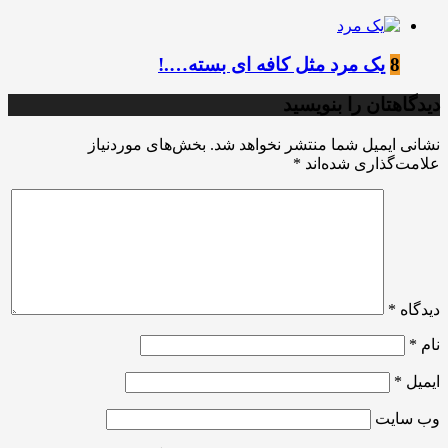
8
یک مرد مثل کافه ای بسته….!
دیدگاهتان را بنویسید
نشانی ایمیل شما منتشر نخواهد شد.
بخش‌های موردنیاز
علامت‌گذاری شده‌اند
*
دیدگاه
*
نام
*
ایمیل
*
وب‌ سایت