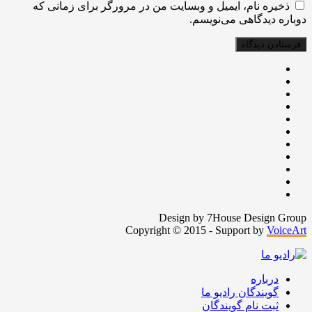
ذخیره نام، ایمیل و وبسایت من در مرورگر برای زمانی که
دوباره دیدگاهی می‌نویسم.
Design by 7House Design Group
Copyright © 2015 - Support by
VoiceArt
درباره
گویندگان رادیو ما
ثبت نام گویندگان