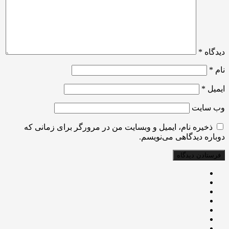
دیدگاه
*
نام
*
ایمیل
*
وب‌ سایت
ذخیره نام، ایمیل و وبسایت من در مرورگر برای زمانی که
دوباره دیدگاهی می‌نویسم.