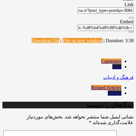
Link
Embed
Download file
|
Play in new window
|
Duration: 3:38
Categories
Tags
فرهنگ و ادبیات
Related Articles
Author
دیدگاهتان را بنویسید
نشانی ایمیل شما منتشر نخواهد شد.
بخش‌های موردنیاز
علامت‌گذاری شده‌اند
*