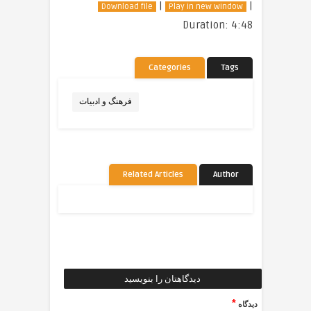
|
|
Download file
Play in new window
Duration: 4:48
Categories
Tags
فرهنگ و ادبیات
Related Articles
Author
دیدگاهتان را بنویسید
*
دیدگاه