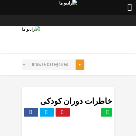
خاطرات دوران کودکی