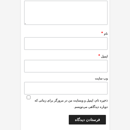
*
نام
*
ایمیل
وب‌ سایت
ذخیره نام، ایمیل و وبسایت من در مرورگر برای زمانی که
دوباره دیدگاهی می‌نویسم.