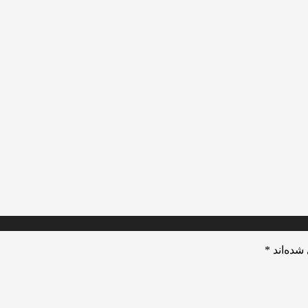
شده‌اند
*