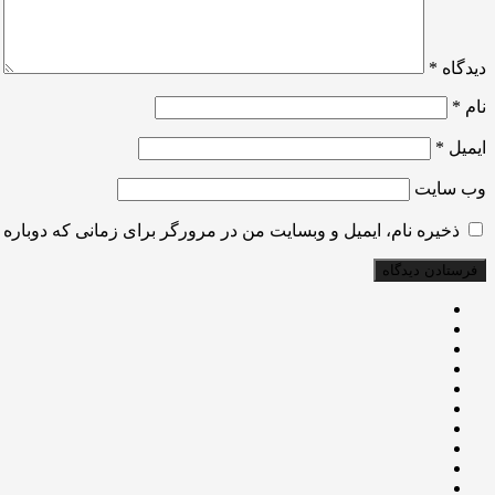
دیدگاه
*
نام
*
ایمیل
*
وب‌ سایت
ذخیره نام، ایمیل و وبسایت من در مرورگر برای زمانی که دوباره 