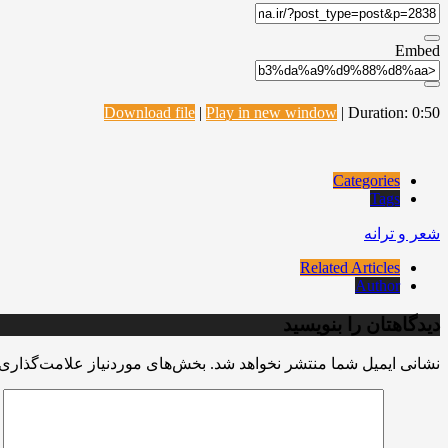
Embed
Download file
|
Play in new window
|
Duration: 0:50
Categories
Tags
شعر و ترانه
Related Articles
Author
دیدگاهتان را بنویسید
نشانی ایمیل شما منتشر نخواهد شد.
بخش‌های موردنیاز علامت‌گذاری 