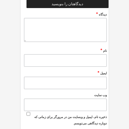
دیدگاهتان را بنویسید
*
دیدگاه
*
نام
*
ایمیل
وب‌ سایت
ذخیره نام، ایمیل و وبسایت من در مرورگر برای زمانی که
دوباره دیدگاهی می‌نویسم.