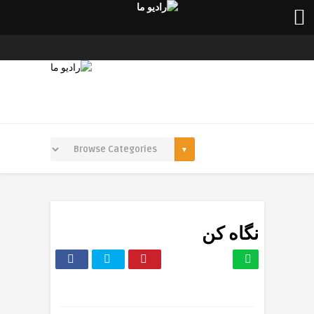
نگاه کن