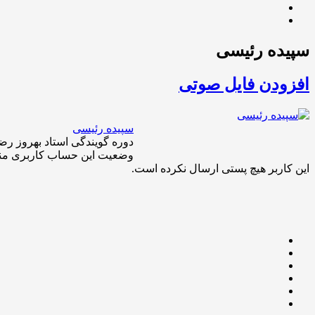
سپیده رئیسی
افزودن فایل صوتی
سپیده رئیسی
دوره گویندگی استاد بهروز رض
وضعیت این حساب کاربری م
این کاربر هیچ پستی ارسال نکرده است.