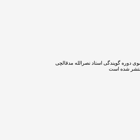
وی دوره گویندگی استاد نصرالله مدقالچی
نتشر شده است