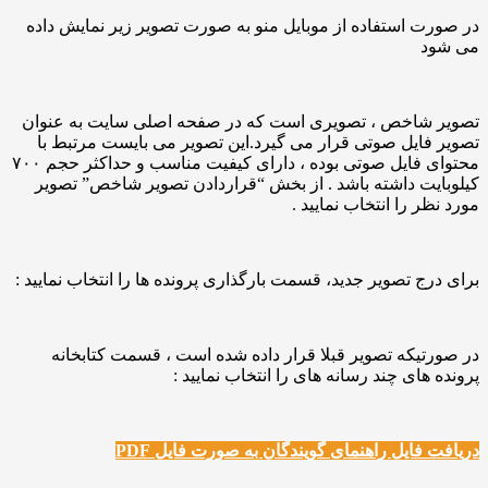
در صورت استفاده از موبایل منو به صورت تصویر زیر نمایش داده
می شود
تصویر شاخص ، تصویری است که در صفحه اصلی سایت به عنوان
تصویر فایل صوتی قرار می گیرد.این تصویر می بایست مرتبط با
محتوای فایل صوتی بوده ، دارای کیفیت مناسب و حداکثر حجم ۷۰۰
کیلوبایت داشته باشد . از بخش “قراردادن تصویر شاخص” تصویر
مورد نظر را انتخاب نمایید .
برای درج تصویر جدید، قسمت بارگذاری پرونده ها را انتخاب نمایید :
در صورتیکه تصویر قبلا قرار داده شده است ، قسمت کتابخانه
پرونده های چند رسانه های را انتخاب نمایید :
دریافت فایل راهنمای گویندگان به صورت فایل PDF