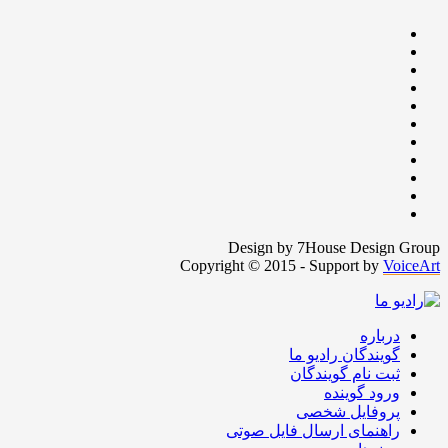
Design by 7House Design Group
Copyright © 2015 - Support by
VoiceArt
درباره
گویندگان رادیو ما
ثبت نام گویندگان
ورود گوینده
پروفایل شخصی
راهنمای ارسال فایل صوتی