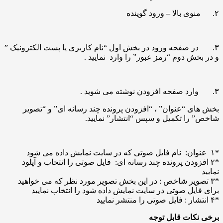
۲. منوی بالا – ورود گوینده
۳. در صفحه ورود در بخش اول “نام کاربری یا پست الکترونیک ”
و در بخش دوم “رمز عبور” را وارد نمایید .
۳. وارد صفحه افزودن نوشته می شوید .
بخش های “عنوان” ، “افزودن پرونده چند رسانه ای” و “تصویر
شاخص” را تکمیل و سپس “انتشار” نمایید.
*۱ عنوان: نام فایل صوتی که در سایت نمایش داده می شود
*۲ افزودن پرونده چند رسانه ای: فایل صوتی را انتخاب و آپلود
نمایید
*۳ تصویر شاخص : در این بخش تصویر مورد نظر که می خواهید
برای فایل صوتی در سایت نمایش داده شود را انتخاب نمایید
*۴ انتشار : فایل صوتی را منتشر نمایید
برخی نکات قابل توجه