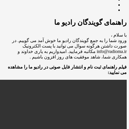
راهنمای گویندگان رادیو ما
با سلام ،
ورود شما را به جمع گویندگان رادیو ما خوش آمد می گوییم. در
صورت داشتن هرگونه سوال می توانید با پست الکترونیک
info@radioma.ir مکاتبه فرمایید. امیدواریم به یاری خداوند و
همکاری شما، شاهد موفقیت های روز افزون باشیم .
فیلم راهنمای ثبت نام و انتشار فایل صوتی در رادیو ما را مشاهده
می نمایید: