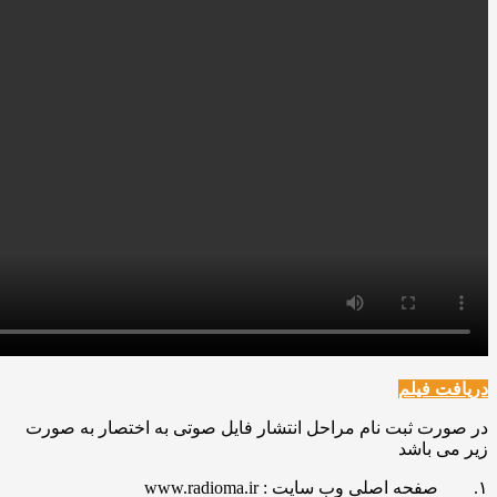
دریافت فیلم
در صورت ثبت نام مراحل انتشار فایل صوتی به اختصار به صورت
زیر می باشد
۱. صفحه اصلی وب سایت : www.radioma.ir