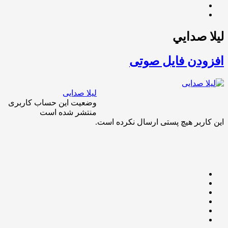
ليلا صدايي
افزودن فایل صوتی
لیلا صدایی
وضعیت این حساب کاربری
منتشر شده است
این کاربر هیچ پستی ارسال نکرده است.