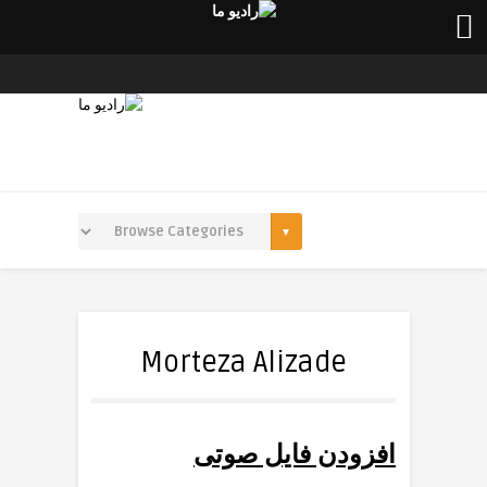
Morteza Alizade
افزودن فایل صوتی