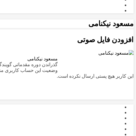
مسعود نیکنامی
افزودن فایل صوتی
مسعود نیکنامی
گذراندن دوره مقدماتی گویندگی و د
وضعیت این حساب کاربری م
این کاربر هیچ پستی ارسال نکرده است.