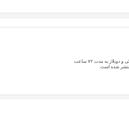
وبلاژ به مدت ۷۲ ساعت
نتشر شده است