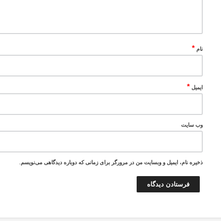
*
نام
*
ایمیل
وب‌ سایت
ذخیره نام، ایمیل و وبسایت من در مرورگر برای زمانی که دوباره دیدگاهی می‌نویسم.