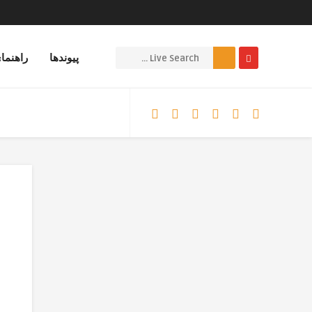
پیوندها
راهنما