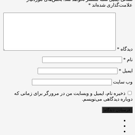
علامت‌گذاری شده‌اند
*
دیدگاه
*
نام
*
ایمیل
*
وب‌ سایت
ذخیره نام، ایمیل و وبسایت من در مرورگر برای زمانی که
دوباره دیدگاهی می‌نویسم.