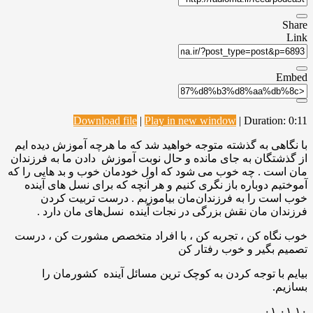
Share
Link
Embed
Download file
|
Play in new window
|
Duration: 0:11
با نگاهی به گذشته متوجه خواهید شد که ما هرچه آموزش دیده ایم
از گذشتگان به جای مانده و حال نوبت آموزش دادن ما به فرزندان
مان است . چه خوب می شود که اول خودمان خوب و بد هایی را که
آموختیم دوباره باز نگری کنیم و هر آنچه که برای نسل های آینده
خوب است را به فرزندان‌مان بیاموزیم . درست تربیت کردن
فرزندان مان نقش بزرگی در نجات آینده نسل‌های مان دارد .
خوب نگاه کن ، تجربه کن ، با افراد متخصص مشورت کن ، درست
تصمیم بگیر و خوب رفتار کن
بیایم با توجه کردن به کوچک ترین مسائل آینده کشورمان را
بسازیم.
۰۱.۰۱.۱۰