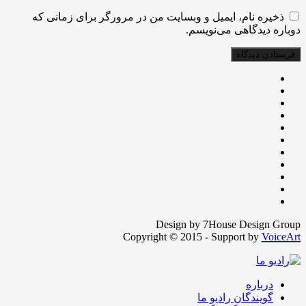
ذخیره نام، ایمیل و وبسایت من در مرورگر برای زمانی که
دوباره دیدگاهی می‌نویسم.
Design by 7House Design Group
Copyright © 2015 - Support by
VoiceArt
درباره
گویندگان رادیو ما