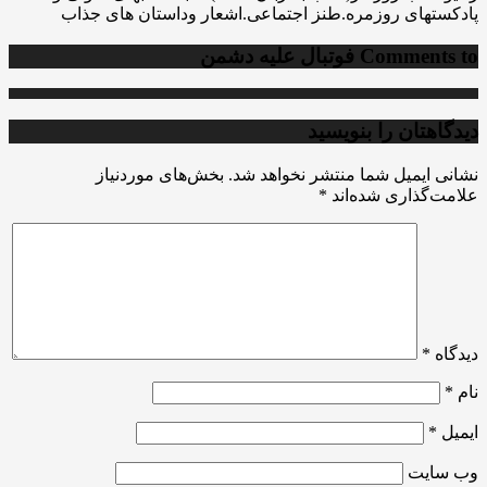
پادکستهای روزمره.طنز اجتماعی.اشعار وداستان های جذاب
Comments to
فوتبال علیه دشمن
دیدگاهتان را بنویسید
نشانی ایمیل شما منتشر نخواهد شد.
بخش‌های موردنیاز
علامت‌گذاری شده‌اند
*
دیدگاه
*
نام
*
ایمیل
*
وب‌ سایت