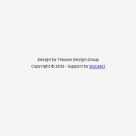
Design by 7House Design Group
Copyright © 2015 - Support by
VoiceArt