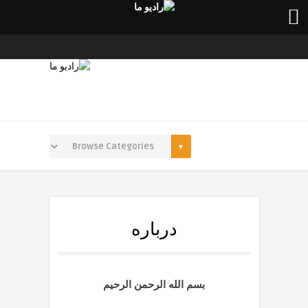
درباره
بسم الله الرحمن الرحیم